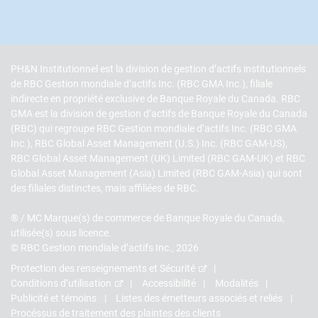
PH&N Institutionnel est la division de gestion d’actifs institutionnels
de RBC Gestion mondiale d’actifs Inc. (RBC GMA Inc.), filiale
indirecte en propriété exclusive de Banque Royale du Canada. RBC
GMA est la division de gestion d’actifs de Banque Royale du Canada
(RBC) qui regroupe RBC Gestion mondiale d’actifs Inc. (RBC GMA
Inc.), RBC Global Asset Management (U.S.) Inc. (RBC GAM-US),
RBC Global Asset Management (UK) Limited (RBC GAM-UK) et RBC
Global Asset Management (Asia) Limited (RBC GAM-Asia) qui sont
des filiales distinctes, mais affiliées de RBC.
® / MC Marque(s) de commerce de Banque Royale du Canada,
utilisée(s) sous licence.
© RBC Gestion mondiale d’actifs Inc., 2026
Protection des renseignements et Sécurité
Conditions d’utilisation
Accessibilité
Modalités
Publicité et témoins
Listes des émetteurs associés et reliés
Procéssus de traitement des plaintes des clients