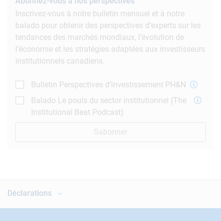
Abonnez-vous à nos perspectives
Inscrivez-vous à notre bulletin mensuel et à notre
balado pour obtenir des perspectives d’experts sur les
tendances des marchés mondiaux, l’évolution de
l’économie et les stratégies adaptées aux investisseurs
institutionnels canadiens.
Bulletin Perspectives d’investissement PH&N
Balado Le pouls du sector institutionnel (The
Institutional Beat Podcast)
Sabonner
Déclarations