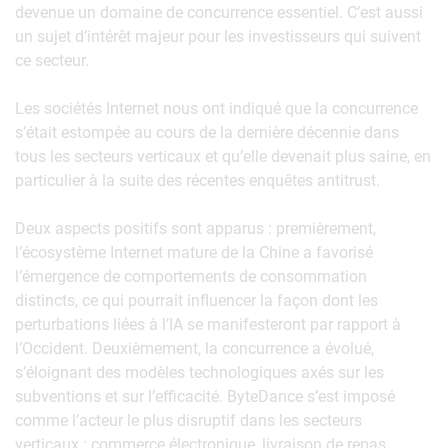
devenue un domaine de concurrence essentiel. C’est aussi
un sujet d’intérêt majeur pour les investisseurs qui suivent
ce secteur.
Les sociétés Internet nous ont indiqué que la concurrence
s’était estompée au cours de la dernière décennie dans
tous les secteurs verticaux et qu’elle devenait plus saine, en
particulier à la suite des récentes enquêtes antitrust.
Deux aspects positifs sont apparus : premièrement,
l’écosystème Internet mature de la Chine a favorisé
l’émergence de comportements de consommation
distincts, ce qui pourrait influencer la façon dont les
perturbations liées à l’IA se manifesteront par rapport à
l’Occident. Deuxièmement, la concurrence a évolué,
s’éloignant des modèles technologiques axés sur les
subventions et sur l’efficacité. ByteDance s’est imposé
comme l’acteur le plus disruptif dans les secteurs
verticaux : commerce électronique, livraison de repas,