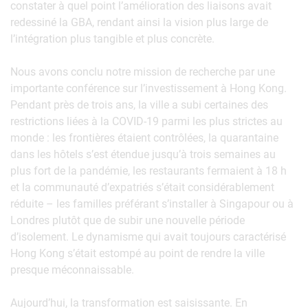
constater à quel point l’amélioration des liaisons avait
redessiné la GBA, rendant ainsi la vision plus large de
l’intégration plus tangible et plus concrète.
Nous avons conclu notre mission de recherche par une
importante conférence sur l’investissement à Hong Kong.
Pendant près de trois ans, la ville a subi certaines des
restrictions liées à la COVID-19 parmi les plus strictes au
monde : les frontières étaient contrôlées, la quarantaine
dans les hôtels s’est étendue jusqu’à trois semaines au
plus fort de la pandémie, les restaurants fermaient à 18 h
et la communauté d’expatriés s’était considérablement
réduite – les familles préférant s’installer à Singapour ou à
Londres plutôt que de subir une nouvelle période
d’isolement. Le dynamisme qui avait toujours caractérisé
Hong Kong s’était estompé au point de rendre la ville
presque méconnaissable.
Aujourd’hui, la transformation est saisissante. En