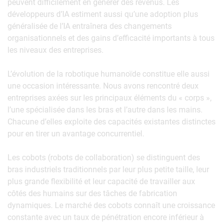
peuvent difficilement en générer des revenus. Les
développeurs d’IA estiment aussi qu’une adoption plus
généralisée de l’IA entraînera des changements
organisationnels et des gains d’efficacité importants à tous
les niveaux des entreprises.
L’évolution de la robotique humanoïde constitue elle aussi
une occasion intéressante. Nous avons rencontré deux
entreprises axées sur les principaux éléments du « corps »,
l’une spécialisée dans les bras et l’autre dans les mains.
Chacune d’elles exploite des capacités existantes distinctes
pour en tirer un avantage concurrentiel.
Les cobots (robots de collaboration) se distinguent des
bras industriels traditionnels par leur plus petite taille, leur
plus grande flexibilité et leur capacité de travailler aux
côtés des humains sur des tâches de fabrication
dynamiques. Le marché des cobots connaît une croissance
constante avec un taux de pénétration encore inférieur à