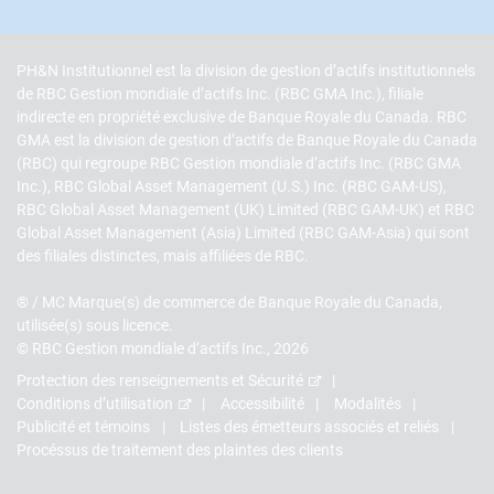
PH&N Institutionnel est la division de gestion d’actifs institutionnels
de RBC Gestion mondiale d’actifs Inc. (RBC GMA Inc.), filiale
indirecte en propriété exclusive de Banque Royale du Canada. RBC
GMA est la division de gestion d’actifs de Banque Royale du Canada
(RBC) qui regroupe RBC Gestion mondiale d’actifs Inc. (RBC GMA
Inc.), RBC Global Asset Management (U.S.) Inc. (RBC GAM-US),
RBC Global Asset Management (UK) Limited (RBC GAM-UK) et RBC
Global Asset Management (Asia) Limited (RBC GAM-Asia) qui sont
des filiales distinctes, mais affiliées de RBC.
® / MC Marque(s) de commerce de Banque Royale du Canada,
utilisée(s) sous licence.
© RBC Gestion mondiale d’actifs Inc., 2026
Protection des renseignements et Sécurité
Conditions d’utilisation
Accessibilité
Modalités
Publicité et témoins
Listes des émetteurs associés et reliés
Procéssus de traitement des plaintes des clients