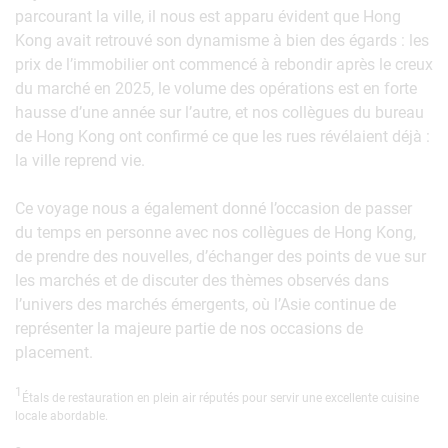
parcourant la ville, il nous est apparu évident que Hong
Kong avait retrouvé son dynamisme à bien des égards : les
prix de l’immobilier ont commencé à rebondir après le creux
du marché en 2025, le volume des opérations est en forte
hausse d’une année sur l’autre, et nos collègues du bureau
de Hong Kong ont confirmé ce que les rues révélaient déjà :
la ville reprend vie.
Ce voyage nous a également donné l’occasion de passer
du temps en personne avec nos collègues de Hong Kong,
de prendre des nouvelles, d’échanger des points de vue sur
les marchés et de discuter des thèmes observés dans
l’univers des marchés émergents, où l’Asie continue de
représenter la majeure partie de nos occasions de
placement.
1
Étals de restauration en plein air réputés pour servir une excellente cuisine
locale abordable.