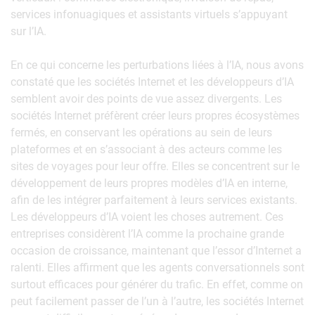
services infonuagiques et assistants virtuels s’appuyant
sur l’IA.
En ce qui concerne les perturbations liées à l’IA, nous avons
constaté que les sociétés Internet et les développeurs d’IA
semblent avoir des points de vue assez divergents. Les
sociétés Internet préfèrent créer leurs propres écosystèmes
fermés, en conservant les opérations au sein de leurs
plateformes et en s’associant à des acteurs comme les
sites de voyages pour leur offre. Elles se concentrent sur le
développement de leurs propres modèles d’IA en interne,
afin de les intégrer parfaitement à leurs services existants.
Les développeurs d’IA voient les choses autrement. Ces
entreprises considèrent l’IA comme la prochaine grande
occasion de croissance, maintenant que l’essor d’Internet a
ralenti. Elles affirment que les agents conversationnels sont
surtout efficaces pour générer du trafic. En effet, comme on
peut facilement passer de l’un à l’autre, les sociétés Internet