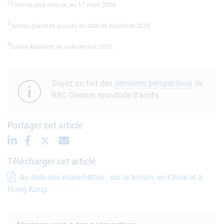
2
Finance.sina.com.cn, au 17 mars 2026.
3
Aperçu (bayarea.gov.uk), en date de décembre 2025.
4
Daiwa Research, en date de mai 2026.
Soyez au fait des
dernières perspectives
de
RBC Gestion mondiale d’actifs.
Partager cet article
Télécharger cet article
Au-delà des manchettes : sur le terrain, en Chine et à
Hong Kong