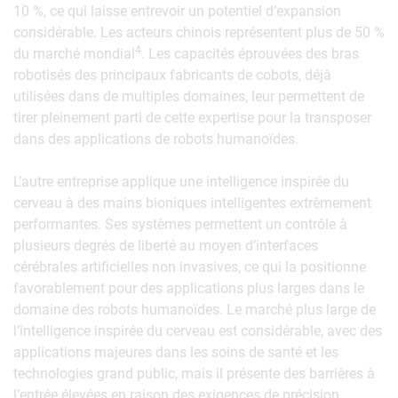
10 %, ce qui laisse entrevoir un potentiel d’expansion
considérable. Les acteurs chinois représentent plus de 50 %
4
du marché mondial
. Les capacités éprouvées des bras
robotisés des principaux fabricants de cobots, déjà
utilisées dans de multiples domaines, leur permettent de
tirer pleinement parti de cette expertise pour la transposer
dans des applications de robots humanoïdes.
L’autre entreprise applique une intelligence inspirée du
cerveau à des mains bioniques intelligentes extrêmement
performantes. Ses systèmes permettent un contrôle à
plusieurs degrés de liberté au moyen d’interfaces
cérébrales artificielles non invasives, ce qui la positionne
favorablement pour des applications plus larges dans le
domaine des robots humanoïdes. Le marché plus large de
l’intelligence inspirée du cerveau est considérable, avec des
applications majeures dans les soins de santé et les
technologies grand public, mais il présente des barrières à
l’entrée élevées en raison des exigences de précision