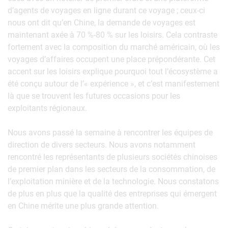
d’agents de voyages en ligne durant ce voyage ; ceux-ci
nous ont dit qu’en Chine, la demande de voyages est
maintenant axée à 70 %-80 % sur les loisirs. Cela contraste
fortement avec la composition du marché américain, où les
voyages d’affaires occupent une place prépondérante. Cet
accent sur les loisirs explique pourquoi tout l’écosystème a
été conçu autour de l’« expérience », et c’est manifestement
là que se trouvent les futures occasions pour les
exploitants régionaux.
Nous avons passé la semaine à rencontrer les équipes de
direction de divers secteurs. Nous avons notamment
rencontré les représentants de plusieurs sociétés chinoises
de premier plan dans les secteurs de la consommation, de
l’exploitation minière et de la technologie. Nous constatons
de plus en plus que la qualité des entreprises qui émergent
en Chine mérite une plus grande attention.