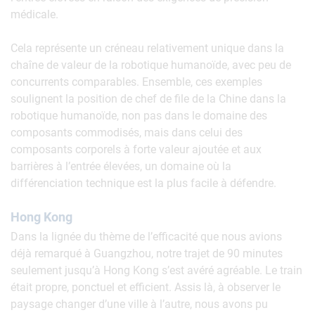
médicale.
Cela représente un créneau relativement unique dans la
chaîne de valeur de la robotique humanoïde, avec peu de
concurrents comparables. Ensemble, ces exemples
soulignent la position de chef de file de la Chine dans la
robotique humanoïde, non pas dans le domaine des
composants commodisés, mais dans celui des
composants corporels à forte valeur ajoutée et aux
barrières à l’entrée élevées, un domaine où la
différenciation technique est la plus facile à défendre.
Hong Kong
Dans la lignée du thème de l’efficacité que nous avions
déjà remarqué à Guangzhou, notre trajet de 90 minutes
seulement jusqu’à Hong Kong s’est avéré agréable. Le train
était propre, ponctuel et efficient. Assis là, à observer le
paysage changer d’une ville à l’autre, nous avons pu