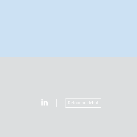
Retour au début