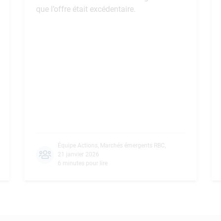
que l’offre était excédentaire.
Équipe Actions, Marchés émergents RBC
,
21 janvier 2026
6 minutes pour lire