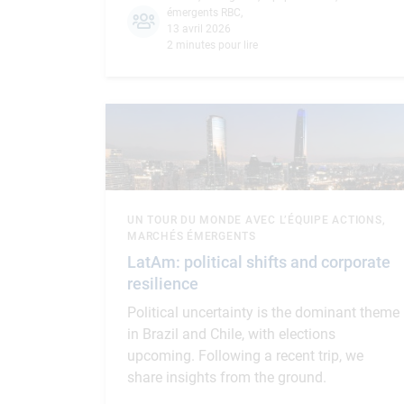
émergents RBC
,
13 avril 2026
2 minutes pour lire
UN TOUR DU MONDE AVEC L’ÉQUIPE ACTIONS,
MARCHÉS ÉMERGENTS
LatAm: political shifts and corporate
resilience
Political uncertainty is the dominant theme
in Brazil and Chile, with elections
upcoming. Following a recent trip, we
share insights from the ground.