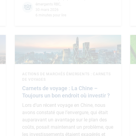
émergents RBC
,
30 mars 2026
6 minutes pour lire
ACTIONS DE MARCHÉS ÉMERGENTS : CARNETS
DE VOYAGES
Carnets de voyage : La Chine –
Toujours un bon endroit où investir ?
Lors d’un récent voyage en Chine, nous
avons constaté que l’envergure, qui était
auparavant un avantage sur le plan des
coûts, posait maintenant un problème, que
les investissements étaient exagérés et