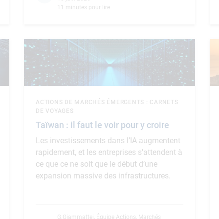
11 minutes pour lire
ACTIONS DE MARCHÉS ÉMERGENTS : CARNETS
DE VOYAGES
Taïwan : il faut le voir pour y croire
Les investissements dans l’IA augmentent
rapidement, et les entreprises s’attendent à
ce que ce ne soit que le début d’une
expansion massive des infrastructures.
G.Giammattei
,
Équipe Actions, Marchés