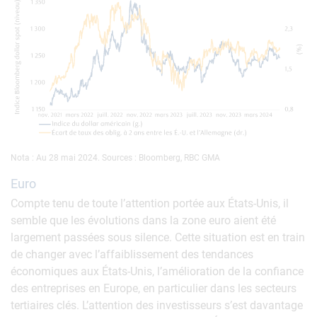
Nota : Au 28 mai 2024. Sources : Bloomberg, RBC GMA
Euro
Compte tenu de toute l’attention portée aux États-Unis, il
semble que les évolutions dans la zone euro aient été
largement passées sous silence. Cette situation est en train
de changer avec l’affaiblissement des tendances
économiques aux États-Unis, l’amélioration de la confiance
des entreprises en Europe, en particulier dans les secteurs
tertiaires clés. L’attention des investisseurs s’est davantage