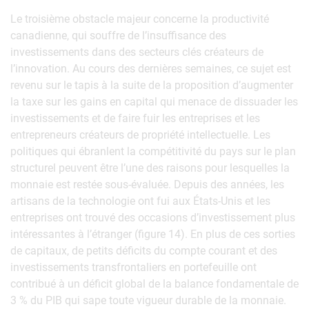
Le troisième obstacle majeur concerne la productivité
canadienne, qui souffre de l’insuffisance des
investissements dans des secteurs clés créateurs de
l’innovation. Au cours des dernières semaines, ce sujet est
revenu sur le tapis à la suite de la proposition d’augmenter
la taxe sur les gains en capital qui menace de dissuader les
investissements et de faire fuir les entreprises et les
entrepreneurs créateurs de propriété intellectuelle. Les
politiques qui ébranlent la compétitivité du pays sur le plan
structurel peuvent être l’une des raisons pour lesquelles la
monnaie est restée sous-évaluée. Depuis des années, les
artisans de la technologie ont fui aux États-Unis et les
entreprises ont trouvé des occasions d’investissement plus
intéressantes à l’étranger (figure 14). En plus de ces sorties
de capitaux, de petits déficits du compte courant et des
investissements transfrontaliers en portefeuille ont
contribué à un déficit global de la balance fondamentale de
3 % du PIB qui sape toute vigueur durable de la monnaie.