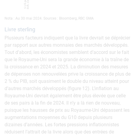
Nota : Au 30 mai 2024. Sources : Bloomberg, RBC GMA
Livre sterling
Plusieurs facteurs indiquent que la livre devrait se déprécier
par rapport aux autres monnaies des marchés développés.
Tout d’abord, les économistes semblent d’accord sur le fait
que le Royaume-Uni sera la grande économie à la traîne de
la croissance en 2024 et 2025. La diminution des mesures
de dépenses non renouvelées prive la croissance de plus de
2 % du PIB, soit quasiment le double du niveau atteint pour
d’autres marchés développés (figure 12). L’inflation au
Royaume-Uni devrait également être plus élevée que celle
de ses pairs à la fin de 2024. Il n’y a là rien de nouveau,
puisque les hausses de prix au Royaume-Uni dépassent les
augmentations moyennes du G10 depuis plusieurs
dizaines d’années. Les fortes pressions inflationnistes
réduisent l’attrait de la livre alors que des entrées de