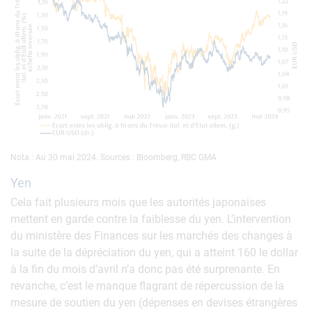
Nota : Au 30 mai 2024. Sources : Bloomberg, RBC GMA
Yen
Cela fait plusieurs mois que les autorités japonaises
mettent en garde contre la faiblesse du yen. L’intervention
du ministère des Finances sur les marchés des changes à
la suite de la dépréciation du yen, qui a atteint 160 le dollar
à la fin du mois d’avril n’a donc pas été surprenante. En
revanche, c’est le manque flagrant de répercussion de la
mesure de soutien du yen (dépenses en devises étrangères