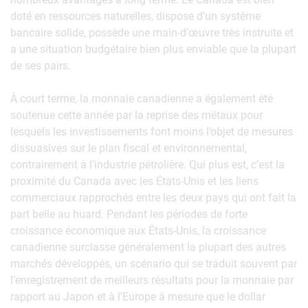
doté en ressources naturelles, dispose d’un système
bancaire solide, possède une main-d’œuvre très instruite et
a une situation budgétaire bien plus enviable que la plupart
de ses pairs.
À court terme, la monnaie canadienne a également été
soutenue cette année par la reprise des métaux pour
lesquels les investissements font moins l’objet de mesures
dissuasives sur le plan fiscal et environnemental,
contrairement à l’industrie pétrolière. Qui plus est, c’est la
proximité du Canada avec les États-Unis et les liens
commerciaux rapprochés entre les deux pays qui ont fait la
part belle au huard. Pendant les périodes de forte
croissance économique aux États-Unis, la croissance
canadienne surclasse généralement la plupart des autres
marchés développés, un scénario qui se traduit souvent par
l’enregistrement de meilleurs résultats pour la monnaie par
rapport au Japon et à l’Europe à mesure que le dollar