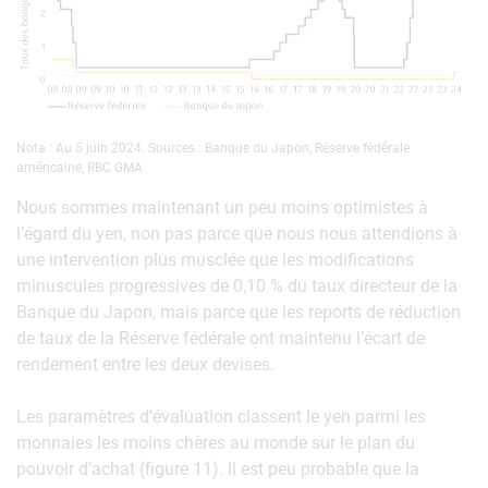
Nota : Au 5 juin 2024. Sources : Banque du Japon, Réserve fédérale
américaine, RBC GMA
Nous sommes maintenant un peu moins optimistes à
l’égard du yen, non pas parce que nous nous attendions à
une intervention plus musclée que les modifications
minuscules progressives de 0,10 % du taux directeur de la
Banque du Japon, mais parce que les reports de réduction
de taux de la Réserve fédérale ont maintenu l’écart de
rendement entre les deux devises.
Les paramètres d’évaluation classent le yen parmi les
monnaies les moins chères au monde sur le plan du
pouvoir d’achat (figure 11). Il est peu probable que la