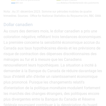
Nota : Au 31 décembre 2023. Somme sur périodes mobiles de quatre
trimestres. Sources : Office for National Statistics du Royaume‐Uni, RBC GMA
Dollar canadien
Au cours des derniers mois, le dollar canadien a pris une
coloration négative, reflétant trois tendances économiques.
La première concerne la sensibilité économique accrue du
Canada aux taux hypothécaires élevés et les prévisions de
risque de contraction des dépenses discrétionnaires des
ménages au fur et à mesure que les Canadiens
renouvelleront leurs hypothèques. La situation a incité à
demander à la Banque du Canada de réduire davantage les
taux d’intérêt afin d’éviter un ralentissement économique
plus prononcé. Puisque les changements relatifs
d’orientation de la politique monétaire modulent fortement
les marchés des changes étrangers, des politiques encore
plus divergentes entre la Banque du Canada et Réserve
fédérale pourraient contribuer à la dépréciation du huard