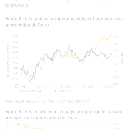
douze mois.
Figure 8 : Les actions européennes laissent présager une
appréciation de l’euro
Nota : Au 28 mai 2024. Sources : Bloomberg, RBC GMA
Figure 9 : Les écarts avec les pays périphériques laissent
présager une appréciation de l’euro