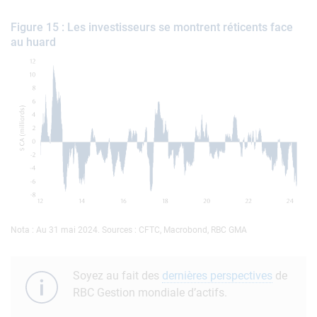
Figure 15 : Les investisseurs se montrent réticents face
au huard
Nota : Au 31 mai 2024. Sources : CFTC, Macrobond, RBC GMA
Soyez au fait des
dernières perspectives
de
RBC Gestion mondiale d’actifs.