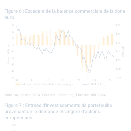
Figure 6 : Excédent de la balance commerciale de la zone
euro
Nota : Au 31 mai 2024. Sources : Bloomberg, Eurostat, RBC GMA
Figure 7 : Entrées d’investissements de portefeuille
provenant de la demande étrangère d’actions
européennes