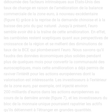
détournée des facteurs intrinsèques aux États-Unis des
taux de change en raison de l’amélioration de la balance
commerciale de la zone euro, à nouveau excédentaire
(figure 6) grâce à la reprise de la demande chinoise et à la
baisse des prix du gaz naturel. Jusqu’à présent, l’euro
semble avoir été à la traîne de cette amélioration. En effet,
les cambistes restent sceptiques quant aux perspectives de
croissance de la région et se méfient des diminutions de
taux de la BCE qui plomberaient l’euro. Nous savons qu’il
faudra des données économiques plus solides pendant
plus de quelques mois pour convertir la communauté des
eurosceptiques, mais cette amélioration a déjà permis de
raviver l’intérêt pour les actions européennes dont la
valorisation est intéressante. Les investisseurs à l’extérieur
de la zone euro, par exemple, ont injecté environ
200 milliards d’euros dans les actions européennes au
cours de la dernière année (figure 7), et les investisseurs du
bloc de la monnaie unique pourraient rapatrier les actifs
qu’ils détiennent à l’étranger en grandes quantités.