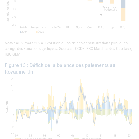
Nota : Au 2 mars 2024. Évolution du solde des administrations publiques
corrigé des variations cycliques. Sources : OCDE, RBC Marchés des Capitaux,
RBC GMA
Figure 13 : Déficit de la balance des paiements au
Royaume-Uni