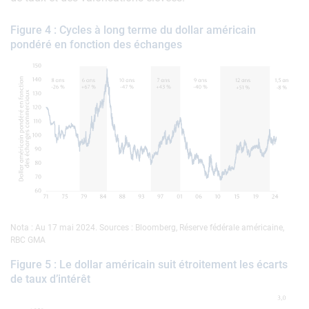
Figure 4 : Cycles à long terme du dollar américain
pondéré en fonction des échanges
Nota : Au 17 mai 2024. Sources : Bloomberg, Réserve fédérale américaine,
RBC GMA
Figure 5 : Le dollar américain suit étroitement les écarts
de taux d’intérêt