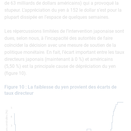
de 63 milliards de dollars américains) qui a provoqué la
stupeur. L’appréciation du yen à 152 le dollar s’est pour la
plupart dissipée en l’espace de quelques semaines.
Les répercussions limitées de l’intervention japonaise sont
dues, selon nous, à l’incapacité des autorités de faire
coïncider la décision avec une mesure de soutien de la
politique monétaire. En fait, l’écart important entre les taux
directeurs japonais (maintenant à 0 %) et américains
(5,50 %) est la principale cause de dépréciation du yen
(figure 10).
Figure 10 : La faiblesse du yen provient des écarts de
taux directeur