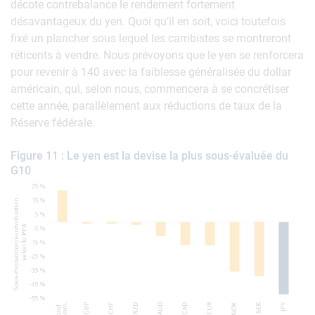
décote contrebalance le rendement fortement
désavantageux du yen. Quoi qu’il en soit, voici toutefois
fixé un plancher sous lequel les cambistes se montreront
réticents à vendre. Nous prévoyons que le yen se renforcera
pour revenir à 140 avec la faiblesse généralisée du dollar
américain, qui, selon nous, commencera à se concrétiser
cette année, parallèlement aux réductions de taux de la
Réserve fédérale.
Figure 11 : Le yen est la devise la plus sous-évaluée du
G10