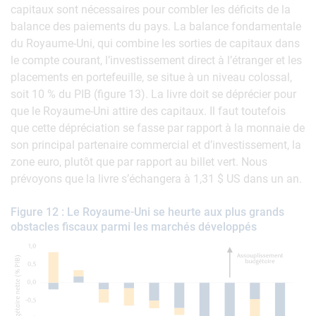
capitaux sont nécessaires pour combler les déficits de la
balance des paiements du pays. La balance fondamentale
du Royaume-Uni, qui combine les sorties de capitaux dans
le compte courant, l’investissement direct à l’étranger et les
placements en portefeuille, se situe à un niveau colossal,
soit 10 % du PIB (figure 13). La livre doit se déprécier pour
que le Royaume-Uni attire des capitaux. Il faut toutefois
que cette dépréciation se fasse par rapport à la monnaie de
son principal partenaire commercial et d’investissement, la
zone euro, plutôt que par rapport au billet vert. Nous
prévoyons que la livre s’échangera à 1,31 $ US dans un an.
Figure 12 : Le Royaume-Uni se heurte aux plus grands
obstacles fiscaux parmi les marchés développés