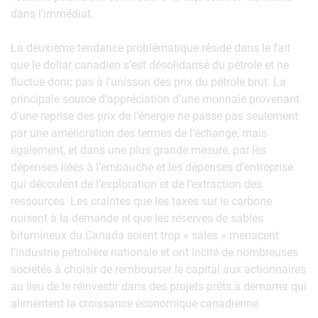
dans l’immédiat.
La deuxième tendance problématique réside dans le fait
que le dollar canadien s’est désolidarisé du pétrole et ne
fluctue donc pas à l’unisson des prix du pétrole brut. La
principale source d’appréciation d’une monnaie provenant
d’une reprise des prix de l’énergie ne passe pas seulement
par une amélioration des termes de l’échange, mais
également, et dans une plus grande mesure, par les
dépenses liées à l’embauche et les dépenses d’entreprise
qui découlent de l’exploration et de l’extraction des
ressources. Les craintes que les taxes sur le carbone
nuisent à la demande et que les réserves de sables
bitumineux du Canada soient trop « sales » menacent
l’industrie pétrolière nationale et ont incité de nombreuses
sociétés à choisir de rembourser le capital aux actionnaires
au lieu de le réinvestir dans des projets prêts à démarrer qui
alimentent la croissance économique canadienne.