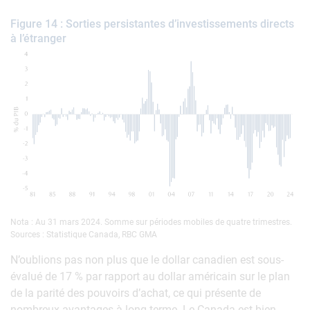
Figure 14 : Sorties persistantes d’investissements directs
à l’étranger
Nota : Au 31 mars 2024. Somme sur périodes mobiles de quatre trimestres.
Sources : Statistique Canada, RBC GMA
N’oublions pas non plus que le dollar canadien est sous-
évalué de 17 % par rapport au dollar américain sur le plan
de la parité des pouvoirs d’achat, ce qui présente de
nombreux avantages à long terme. Le Canada est bien