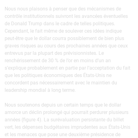
Nous nous plaisons à penser que des mécanismes de
contrôle institutionnels suivront les avancées éventuelles
de Donald Trump dans le cadre de telles politiques.
Cependant, le fait même de soulever ces idées indique
peut-être que le dollar courra possiblement de bien plus
graves risques au cours des prochaines années que ceux
entrevus par la plupart des prévisionnistes. Le
renchérissement de 30 % de l’or en moins d’un an
s’explique probablement en partie par l’acceptation du fait
que les politiques économiques des États-Unis ne
concordent pas nécessairement avec le maintien du
leadership mondial à long terme.
Nous soutenons depuis un certain temps que le dollar
amorce un déclin prolongé qui pourrait perdurer plusieurs
années (figure 4). La surévaluation persistante du billet
vert, les dépenses budgétaires imprudentes aux États-Unis
et les menaces que pose une deuxième présidence de