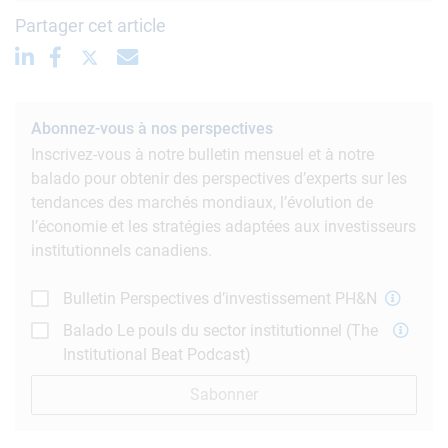
Partager cet article
Abonnez-vous à nos perspectives
Inscrivez-vous à notre bulletin mensuel et à notre
balado pour obtenir des perspectives d’experts sur les
tendances des marchés mondiaux, l’évolution de
l’économie et les stratégies adaptées aux investisseurs
institutionnels canadiens.
Bulletin Perspectives d’investissement PH&N
Balado Le pouls du sector institutionnel (The
Institutional Beat Podcast)
Sabonner