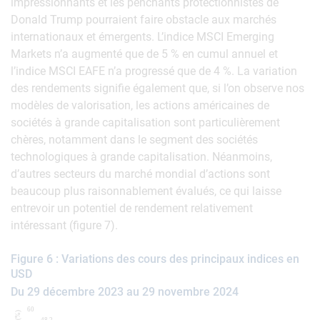
impressionnants et les penchants protectionnistes de
Donald Trump pourraient faire obstacle aux marchés
internationaux et émergents. L’indice MSCI Emerging
Markets n’a augmenté que de 5 % en cumul annuel et
l’indice MSCI EAFE n’a progressé que de 4 %. La variation
des rendements signifie également que, si l’on observe nos
modèles de valorisation, les actions américaines de
sociétés à grande capitalisation sont particulièrement
chères, notamment dans le segment des sociétés
technologiques à grande capitalisation. Néanmoins,
d’autres secteurs du marché mondial d’actions sont
beaucoup plus raisonnablement évalués, ce qui laisse
entrevoir un potentiel de rendement relativement
intéressant (figure 7).
Figure 6 : Variations des cours des principaux indices en
USD
Du 29 décembre 2023 au 29 novembre 2024