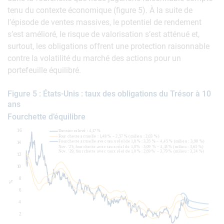
tenu du contexte économique (figure 5). À la suite de
l’épisode de ventes massives, le potentiel de rendement
s’est amélioré, le risque de valorisation s’est atténué et,
surtout, les obligations offrent une protection raisonnable
contre la volatilité du marché des actions pour un
portefeuille équilibré.
Figure 5 : États-Unis : taux des obligations du Trésor à 10
ans
Fourchette d’équilibre