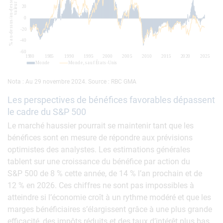
Nota : Au 29 novembre 2024. Source : RBC GMA
Les perspectives de bénéfices favorables dépassent
le cadre du S&P 500
Le marché haussier pourrait se maintenir tant que les
bénéfices sont en mesure de répondre aux prévisions
optimistes des analystes. Les estimations générales
tablent sur une croissance du bénéfice par action du
S&P 500 de 8 % cette année, de 14 % l’an prochain et de
12 % en 2026. Ces chiffres ne sont pas impossibles à
atteindre si l’économie croît à un rythme modéré et que les
marges bénéficiaires s’élargissent grâce à une plus grande
efficacité, des impôts réduits et des taux d’intérêt plus bas.