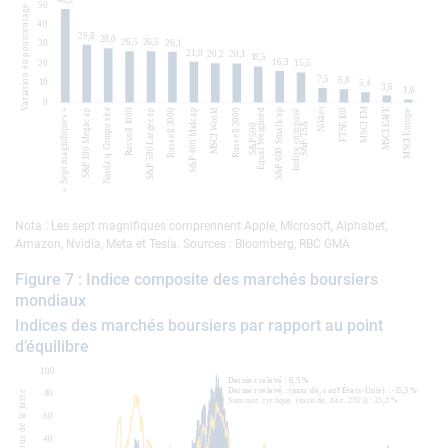
Nota : Les sept magnifiques comprennent Apple, Microsoft, Alphabet,
Amazon, Nvidia, Meta et Tesla. Sources : Bloomberg, RBC GMA
Figure 7 : Indice composite des marchés boursiers
mondiaux
Indices des marchés boursiers par rapport au point
d’équilibre