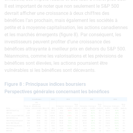
Il est important de noter que non seulement le S&P 500
devrait afficher une croissance à deux chiffres des
bénéfices l’an prochain, mais également les sociétés à
petite et à moyenne capitalisation, les actions canadiennes
et les marchés émergents (figure 8). Par conséquent, les
investisseurs peuvent profiter d’une croissance des
bénéfices attrayante à meilleur prix en dehors du S&P 500.
Néanmoins, comme les valorisations et les prévisions de
bénéfices sont élevées, les actions pourraient être
vulnérables si les bénéfices sont décevants.
Figure 8 : Principaux indices boursiers
Perspectives générales concernant les bénéfices