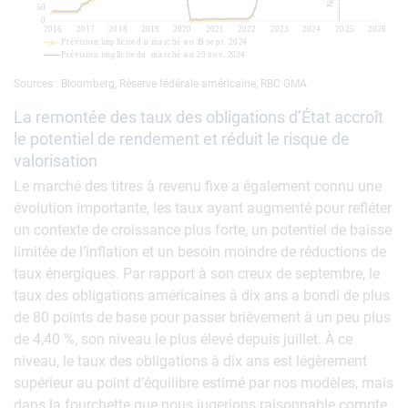
Sources : Bloomberg, Réserve fédérale américaine, RBC GMA
La remontée des taux des obligations d’État accroît
le potentiel de rendement et réduit le risque de
valorisation
Le marché des titres à revenu fixe a également connu une
évolution importante, les taux ayant augmenté pour refléter
un contexte de croissance plus forte, un potentiel de baisse
limitée de l’inflation et un besoin moindre de réductions de
taux énergiques. Par rapport à son creux de septembre, le
taux des obligations américaines à dix ans a bondi de plus
de 80 points de base pour passer brièvement à un peu plus
de 4,40 %, son niveau le plus élevé depuis juillet. À ce
niveau, le taux des obligations à dix ans est légèrement
supérieur au point d’équilibre estimé par nos modèles, mais
dans la fourchette que nous jugerions raisonnable compte