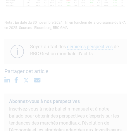
Nota : En date du 30 novembre 2024. Tri en fonction de la croissance du BPA
en 2025. Sources : Bloomberg, RBC GMA
Soyez au fait des
dernières perspectives
de
RBC Gestion mondiale d’actifs.
Partager cet article
Abonnez-vous à nos perspectives
Inscrivez-vous à notre bulletin mensuel et à notre
balado pour obtenir des perspectives d’experts sur les
tendances des marchés mondiaux, l’évolution de
l’économie et les stratégies adaptées aux investisseurs