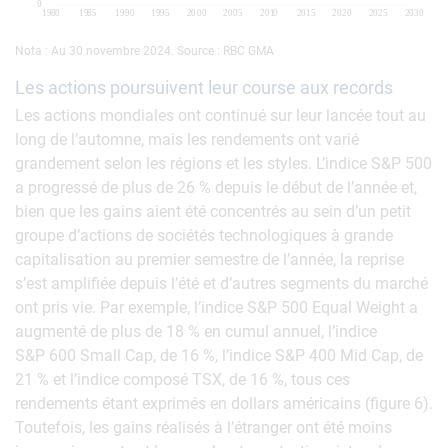
Nota : Au 30 novembre 2024. Source : RBC GMA
Les actions poursuivent leur course aux records
Les actions mondiales ont continué sur leur lancée tout au
long de l’automne, mais les rendements ont varié
grandement selon les régions et les styles. L’indice S&P 500
a progressé de plus de 26 % depuis le début de l’année et,
bien que les gains aient été concentrés au sein d’un petit
groupe d’actions de sociétés technologiques à grande
capitalisation au premier semestre de l’année, la reprise
s’est amplifiée depuis l’été et d’autres segments du marché
ont pris vie. Par exemple, l’indice S&P 500 Equal Weight a
augmenté de plus de 18 % en cumul annuel, l’indice
S&P 600 Small Cap, de 16 %, l’indice S&P 400 Mid Cap, de
21 % et l’indice composé TSX, de 16 %, tous ces
rendements étant exprimés en dollars américains (figure 6).
Toutefois, les gains réalisés à l’étranger ont été moins