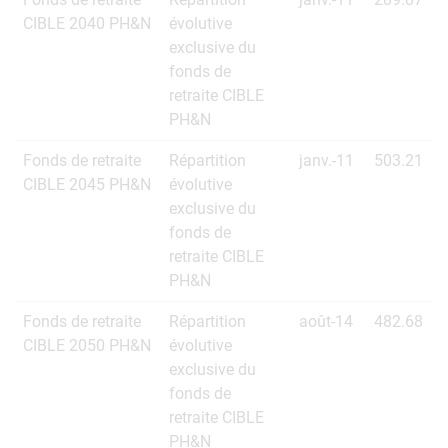
CIBLE 2040 PH&N
évolutive
exclusive du
fonds de
retraite CIBLE
PH&N
Fonds de retraite
Répartition
janv.-11
503.21
CIBLE 2045 PH&N
évolutive
exclusive du
fonds de
retraite CIBLE
PH&N
Fonds de retraite
Répartition
août-14
482.68
CIBLE 2050 PH&N
évolutive
exclusive du
fonds de
retraite CIBLE
PH&N