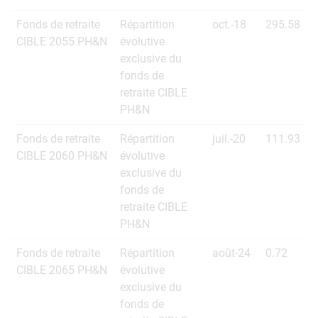
Fonds de retraite
Répartition
oct.-18
295.58
CIBLE 2055 PH&N
évolutive
exclusive du
fonds de
retraite CIBLE
PH&N
Fonds de retraite
Répartition
juil.-20
111.93
CIBLE 2060 PH&N
évolutive
exclusive du
fonds de
retraite CIBLE
PH&N
Fonds de retraite
Répartition
août-24
0.72
CIBLE 2065 PH&N
évolutive
exclusive du
fonds de