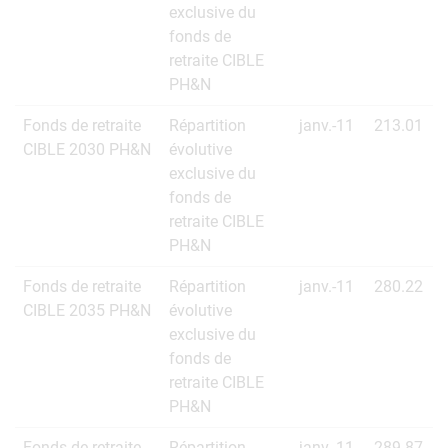
exclusive du
fonds de
retraite CIBLE
PH&N
Fonds de retraite
Répartition
janv.-11
213.01
CIBLE 2030 PH&N
évolutive
exclusive du
fonds de
retraite CIBLE
PH&N
Fonds de retraite
Répartition
janv.-11
280.22
CIBLE 2035 PH&N
évolutive
exclusive du
fonds de
retraite CIBLE
PH&N
Fonds de retraite
Répartition
janv.-11
289.87