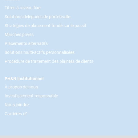
Titres à revenu fixe
Solutions déléguées de portefeuille
Stratégies de placement fondé sur le passif
Marchés privés
Placements alternatifs
Solutions multi-actifs personnalisées
Procédure de traitement des plaintes de clients
PH&N Institutionnel
À propos de nous
Investissement responsable
Nous joindre
Carrières