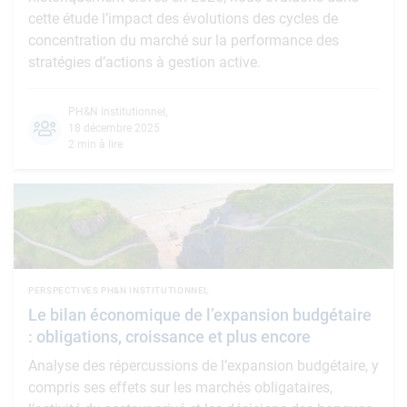
cette étude l’impact des évolutions des cycles de
concentration du marché sur la performance des
stratégies d’actions à gestion active.
PH&N Institutionnel
,
18 décembre 2025
2 min à lire
PERSPECTIVES PH&N INSTITUTIONNEL
Le bilan économique de l’expansion budgétaire
: obligations, croissance et plus encore
Analyse des répercussions de l’expansion budgétaire, y
compris ses effets sur les marchés obligataires,