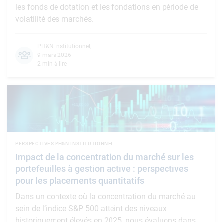
les fonds de dotation et les fondations en période de
volatilité des marchés.
PH&N Institutionnel
,
9 mars 2026
2 min à lire
PERSPECTIVES PH&N INSTITUTIONNEL
Impact de la concentration du marché sur les
portefeuilles à gestion active : perspectives
pour les placements quantitatifs
Dans un contexte où la concentration du marché au
sein de l’indice S&P 500 atteint des niveaux
historiquement élevés en 2025, nous évaluons dans