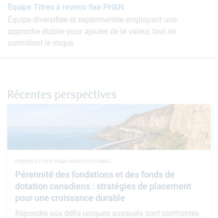
Équipe Titres à revenu fixe PH&N
Équipe diversifiée et expérimentée employant une
approche établie pour ajouter de la valeur, tout en
contrôlant le risque
Récentes perspectives
PERSPECTIVES PH&N INSTITUTIONNEL
Pérennité des fondations et des fonds de
dotation canadiens : stratégies de placement
pour une croissance durable
Répondre aux défis uniques auxquels sont confrontés