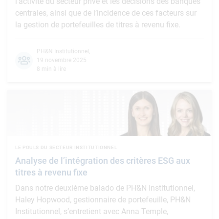
l’activité du secteur privé et les décisions des banques
centrales, ainsi que de l’incidence de ces facteurs sur
la gestion de portefeuilles de titres à revenu fixe.
PH&N Institutionnel
,
19 novembre 2025
8 min à lire
LE POULS DU SECTEUR INSTITUTIONNEL
Analyse de l’intégration des critères ESG aux
titres à revenu fixe
Dans notre deuxième balado de PH&N Institutionnel,
Haley Hopwood, gestionnaire de portefeuille, PH&N
Institutionnel, s’entretient avec Anna Temple,