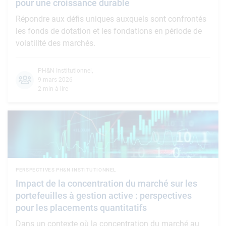
pour une croissance durable
Répondre aux défis uniques auxquels sont confrontés
les fonds de dotation et les fondations en période de
volatilité des marchés.
PH&N Institutionnel
,
9 mars 2026
2 min à lire
PERSPECTIVES PH&N INSTITUTIONNEL
Impact de la concentration du marché sur les
portefeuilles à gestion active : perspectives
pour les placements quantitatifs
Dans un contexte où la concentration du marché au