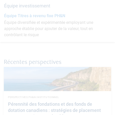
Équipe investissement
Équipe Titres à revenu fixe PH&N
Équipe diversifiée et expérimentée employant une
approche établie pour ajouter de la valeur, tout en
contrôlant le risque
Récentes perspectives
PERSPECTIVES PH&N INSTITUTIONNEL
Pérennité des fondations et des fonds de
dotation canadiens : stratégies de placement