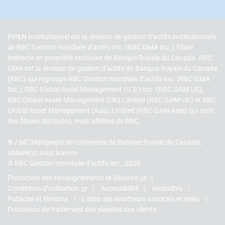
PH&N Institutionnel est la division de gestion d’actifs institutionnels
de RBC Gestion mondiale d’actifs Inc. (RBC GMA Inc.), filiale
indirecte en propriété exclusive de Banque Royale du Canada. RBC
GMA est la division de gestion d’actifs de Banque Royale du Canada
(RBC) qui regroupe RBC Gestion mondiale d’actifs Inc. (RBC GMA
Inc.), RBC Global Asset Management (U.S.) Inc. (RBC GAM-US),
RBC Global Asset Management (UK) Limited (RBC GAM-UK) et RBC
Global Asset Management (Asia) Limited (RBC GAM-Asia) qui sont
des filiales distinctes, mais affiliées de RBC.
® / MC Marque(s) de commerce de Banque Royale du Canada,
utilisée(s) sous licence.
© RBC Gestion mondiale d’actifs Inc., 2026
Protection des renseignements et Sécurité
Conditions d’utilisation
Accessibilité
Modalités
Publicité et témoins
Listes des émetteurs associés et reliés
Procéssus de traitement des plaintes des clients