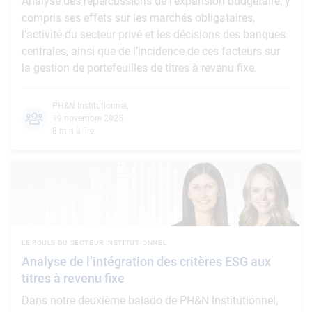
Analyse des répercussions de l’expansion budgétaire, y
compris ses effets sur les marchés obligataires,
l’activité du secteur privé et les décisions des banques
centrales, ainsi que de l’incidence de ces facteurs sur
la gestion de portefeuilles de titres à revenu fixe.
PH&N Institutionnel
,
19 novembre 2025
8 min à lire
LE POULS DU SECTEUR INSTITUTIONNEL
Analyse de l’intégration des critères ESG aux
titres à revenu fixe
Dans notre deuxième balado de PH&N Institutionnel,