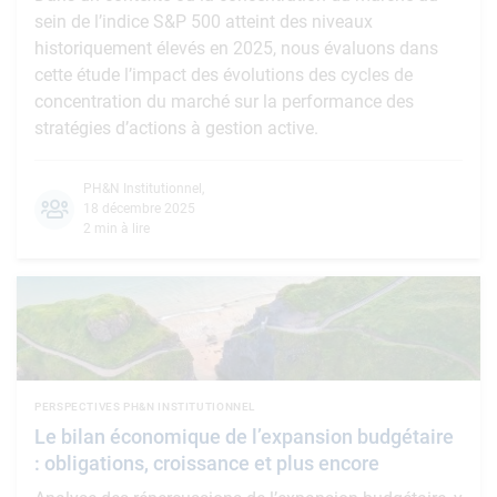
sein de l’indice S&P 500 atteint des niveaux
historiquement élevés en 2025, nous évaluons dans
cette étude l’impact des évolutions des cycles de
concentration du marché sur la performance des
stratégies d’actions à gestion active.
PH&N Institutionnel
,
18 décembre 2025
2 min à lire
PERSPECTIVES PH&N INSTITUTIONNEL
Le bilan économique de l’expansion budgétaire
: obligations, croissance et plus encore