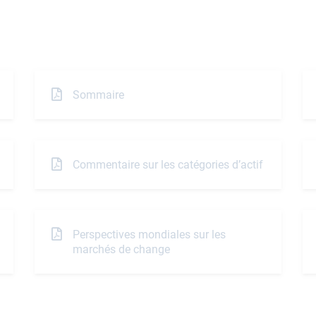
Sommaire
Commentaire sur les catégories d’actif
Perspectives mondiales sur les
marchés de change