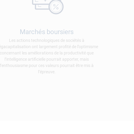
Marchés boursiers
Les actions technologiques de sociétés à
gacapitalisation ont largement profité de l’optimisme
concernant les améliorations de la productivité que
l’intelligence artificielle pourrait apporter, mais
l’enthousiasme pour ces valeurs pourrait être mis à
l’épreuve.