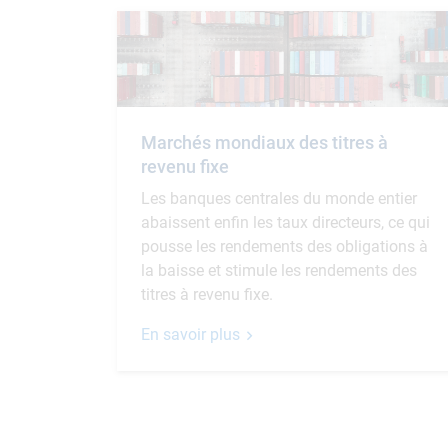
Marchés mondiaux des titres à
revenu fixe
Les banques centrales du monde entier
abaissent enfin les taux directeurs, ce qui
pousse les rendements des obligations à
la baisse et stimule les rendements des
titres à revenu fixe.
En savoir plus