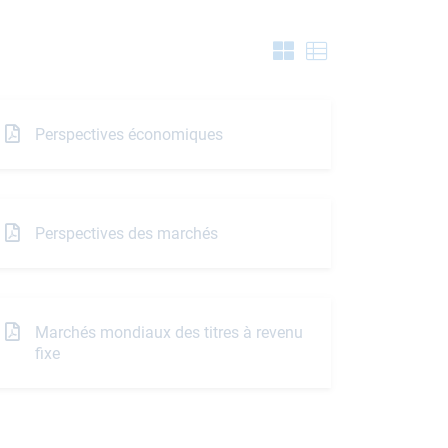
Perspectives économiques
Perspectives des marchés
Marchés mondiaux des titres à revenu
fixe