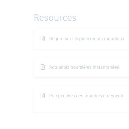
Resources
Regard sur les placements mondiaux
Actualités boursières instantanées
Perspectives des marchés émergents