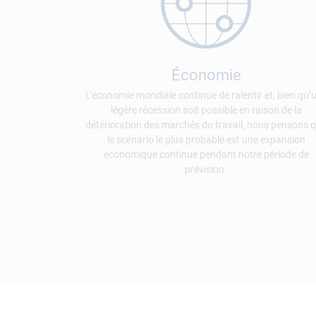
Économie
L’économie mondiale continue de ralentir et, bien qu’
légère récession soit possible en raison de la
détérioration des marchés du travail, nous pensons 
le scénario le plus probable est une expansion
économique continue pendant notre période de
prévision.