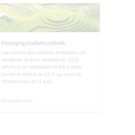
Emerging markets outlook
Les actions des marchés émergents ont
enregistré de bons résultats en 2024,
affichant un rendement de 9,6 % entre
janvier et août et de 5,9 % au cours du
trimestre clos le 31 août.
En savoir plus