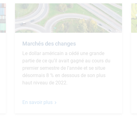
Marchés des changes
Le dollar américain a cédé une grande
partie de ce qu’il avait gagné au cours du
premier semestre de l’année et se situe
désormais 8 % en dessous de son plus
haut niveau de 2022.
En savoir plus