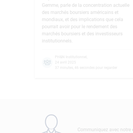
Gemme, parle de la concentration actuelle
des marchés boursiers américains et
mondiaux, et des implications que cela
pourrait avoir pour le rendement des
marchés boursiers et des investisseurs
institutionnels.
PH&N Institutionnel
,
24 avril 2025
37 minutes, 46 secondes pour regarder
Communiquez avec notre é