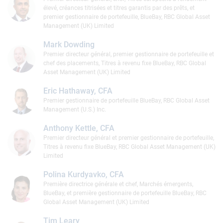
élevé, créances titrisées et titres garantis par des prêts, et
premier gestionnaire de portefeuille, BlueBay, RBC Global Asset
Management (UK) Limited
Mark Dowding
Premier directeur général, premier gestionnaire de portefeuille et
chef des placements, Titres à revenu fixe BlueBay, RBC Global
Asset Management (UK) Limited
Eric Hathaway, CFA
Premier gestionnaire de portefeuille BlueBay, RBC Global Asset
Management (U.S.) Inc.
Anthony Kettle, CFA
Premier directeur général et premier gestionnaire de portefeuille,
Titres à revenu fixe BlueBay, RBC Global Asset Management (UK)
Limited
Polina Kurdyavko, CFA
Première directrice générale et chef, Marchés émergents,
BlueBay, et première gestionnaire de portefeuille BlueBay, RBC
Global Asset Management (UK) Limited
Tim Leary