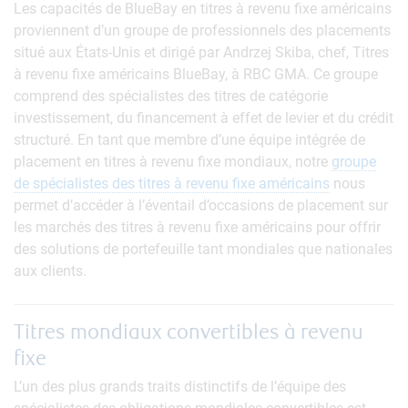
Les capacités de BlueBay en titres à revenu fixe américains
proviennent d’un groupe de professionnels des placements
situé aux États-Unis et dirigé par Andrzej Skiba, chef, Titres
à revenu fixe américains BlueBay, à RBC GMA. Ce groupe
comprend des spécialistes des titres de catégorie
investissement, du financement à effet de levier et du crédit
structuré. En tant que membre d’une équipe intégrée de
placement en titres à revenu fixe mondiaux, notre
groupe
de spécialistes des titres à revenu fixe américains
nous
permet d’accéder à l’éventail d’occasions de placement sur
les marchés des titres à revenu fixe américains pour offrir
des solutions de portefeuille tant mondiales que nationales
aux clients.
Titres mondiaux convertibles à revenu
fixe
L’un des plus grands traits distinctifs de l’équipe des