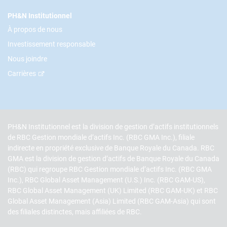
PH&N Institutionnel
À propos de nous
Investissement responsable
Nous joindre
Carrières
PH&N Institutionnel est la division de gestion d’actifs institutionnels
de RBC Gestion mondiale d’actifs Inc. (RBC GMA Inc.), filiale
indirecte en propriété exclusive de Banque Royale du Canada. RBC
GMA est la division de gestion d’actifs de Banque Royale du Canada
(RBC) qui regroupe RBC Gestion mondiale d’actifs Inc. (RBC GMA
Inc.), RBC Global Asset Management (U.S.) Inc. (RBC GAM-US),
RBC Global Asset Management (UK) Limited (RBC GAM-UK) et RBC
Global Asset Management (Asia) Limited (RBC GAM-Asia) qui sont
des filiales distinctes, mais affiliées de RBC.