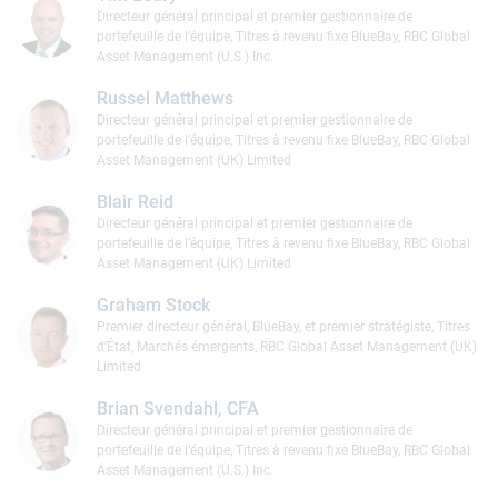
Directeur général principal et premier gestionnaire de
portefeuille de l’équipe, Titres à revenu fixe BlueBay, RBC Global
Asset Management (U.S.) Inc.
Russel Matthews
Directeur général principal et premier gestionnaire de
portefeuille de l’équipe, Titres à revenu fixe BlueBay, RBC Global
Asset Management (UK) Limited
Blair Reid
Directeur général principal et premier gestionnaire de
portefeuille de l’équipe, Titres à revenu fixe BlueBay, RBC Global
Asset Management (UK) Limited
Graham Stock
Premier directeur général, BlueBay, et premier stratégiste, Titres
d’État, Marchés émergents, RBC Global Asset Management (UK)
Limited
Brian Svendahl, CFA
Directeur général principal et premier gestionnaire de
portefeuille de l’équipe, Titres à revenu fixe BlueBay, RBC Global
Asset Management (U.S.) Inc.