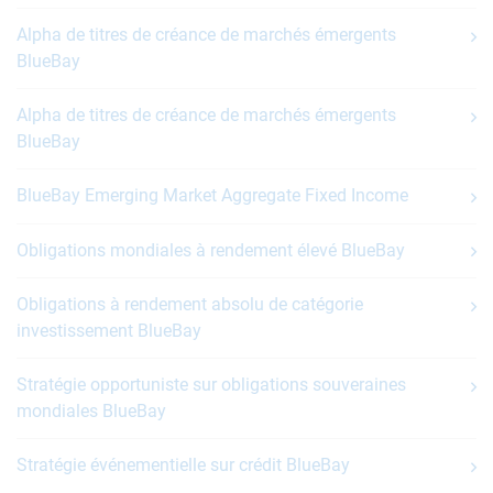
Alpha de titres de créance de marchés émergents
BlueBay
Alpha de titres de créance de marchés émergents
BlueBay
BlueBay Emerging Market Aggregate Fixed Income
Obligations mondiales à rendement élevé BlueBay
Obligations à rendement absolu de catégorie
investissement BlueBay
Stratégie opportuniste sur obligations souveraines
mondiales BlueBay
Stratégie événementielle sur crédit BlueBay