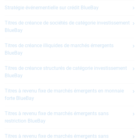
Stratégie événementielle sur crédit BlueBay
Titres de créance de sociétés de catégorie investissement
BlueBay
Titres de créance illiquides de marchés émergents
BlueBay
Titres de créance structurés de catégorie investissement
BlueBay
Titres à revenu fixe de marchés émergents en monnaie
forte BlueBay
Titres à revenu fixe de marchés émergents sans
restriction BlueBay
Titres à revenu fixe de marchés émergents sans