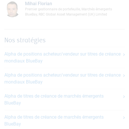
Mihai Florian
Premier gestionnaire de portefeuille, Marchés émergents
BlueBay, RBC Global Asset Management (UK) Limited
Nos stratégies
Alpha de positions acheteur/vendeur sur titres de créance
mondiaux BlueBay
Alpha de positions acheteur/vendeur sur titres de créance
mondiaux BlueBay
Alpha de titres de créance de marchés émergents
BlueBay
Alpha de titres de créance de marchés émergents
BlueBay