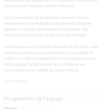
spécialistes des obligations mondiales convertibles est
l’envergure et l’expertise de ses membres.
Les gestionnaires de portefeuille cumulent 40 ans
d’expérience et notre équipe spécialisée d’analystes
apporte sa grande connaissance des actions, des
obligations convertibles et des titres en difficulté.
Pour élaborer un portefeuille diversifié et équilibré, nous
suivons un processus de placement en six étapes et
mettons à profit nos perspectives macroéconomiques,
notre analyse fondamentale des sociétés et nos
connaissances en matière de valeur relative.
1
Au 31 mars 2025
Perspectives de l’équipe